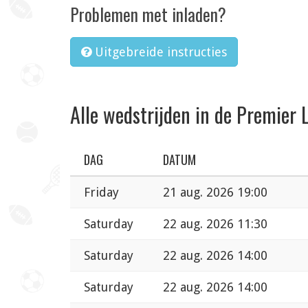
Problemen met inladen?
Uitgebreide instructies
Alle wedstrijden in de Premier 
DAG
DATUM
Friday
21 aug. 2026 19:00
Saturday
22 aug. 2026 11:30
Saturday
22 aug. 2026 14:00
Saturday
22 aug. 2026 14:00