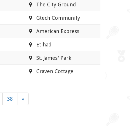
The City Ground
Gtech Community
American Express
Etihad
St. James' Park
Craven Cottage
38
»