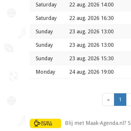
Saturday
22 aug. 2026 14:00
Saturday
22 aug. 2026 16:30
Sunday
23 aug. 2026 13:00
Sunday
23 aug. 2026 13:00
Sunday
23 aug. 2026 15:30
Monday
24 aug. 2026 19:00
«
1
Blij met Maak-Agenda.nl? S