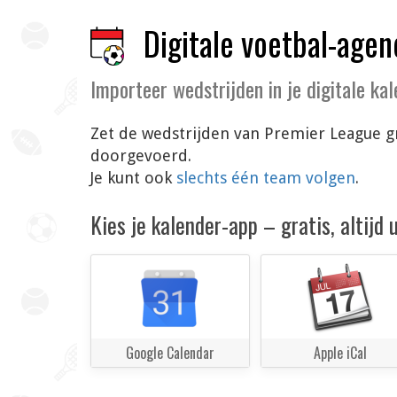
Digitale voetbal-agen
Importeer wedstrijden in je digitale ka
Zet de wedstrijden van Premier League gr
doorgevoerd.
Je kunt ook
slechts één team volgen
.
Kies je kalender-app – gratis, altijd
Google Calendar
Apple iCal