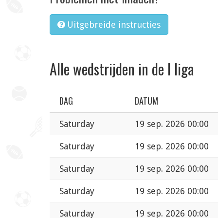
Uitgebreide instructies
Alle wedstrijden in de I liga
DAG
DATUM
Saturday
19 sep. 2026 00:00
Saturday
19 sep. 2026 00:00
Saturday
19 sep. 2026 00:00
Saturday
19 sep. 2026 00:00
Saturday
19 sep. 2026 00:00