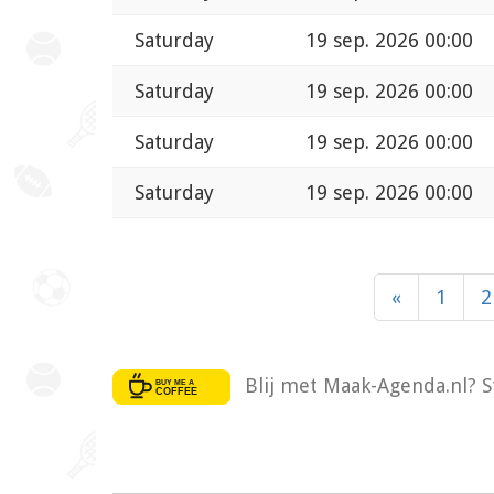
Saturday
19 sep. 2026 00:00
Saturday
19 sep. 2026 00:00
Saturday
19 sep. 2026 00:00
Saturday
19 sep. 2026 00:00
«
1
2
Blij met Maak-Agenda.nl? S