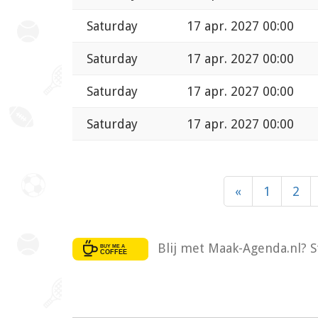
Saturday
17 apr. 2027 00:00
Saturday
17 apr. 2027 00:00
Saturday
17 apr. 2027 00:00
Saturday
17 apr. 2027 00:00
«
1
2
Blij met Maak-Agenda.nl? S