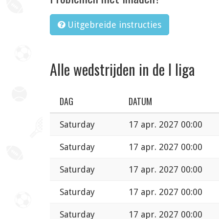
Uitgebreide instructies
Alle wedstrijden in de I liga
DAG
DATUM
Saturday
17 apr. 2027 00:00
Saturday
17 apr. 2027 00:00
Saturday
17 apr. 2027 00:00
Saturday
17 apr. 2027 00:00
Saturday
17 apr. 2027 00:00