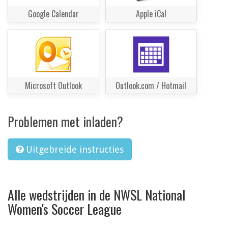
Google Calendar
Apple iCal
Microsoft Outlook
Outlook.com / Hotmail
Problemen met inladen?
Uitgebreide instructies
Alle wedstrijden in de NWSL National
Women's Soccer League