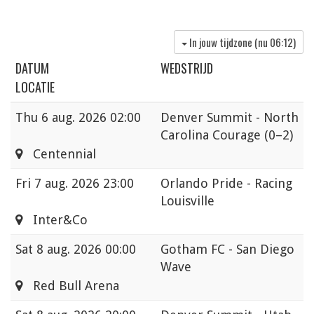
In jouw tijdzone (nu
06:12
)
DATUM
WEDSTRIJD
LOCATIE
Thu
6 aug. 2026 02:00
Denver Summit - North
Carolina Courage
(0–2)
Centennial
Fri
7 aug. 2026 23:00
Orlando Pride - Racing
Louisville
Inter&Co
Sat
8 aug. 2026 00:00
Gotham FC - San Diego
Wave
Red Bull Arena