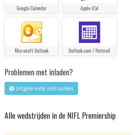
Google Calendar
Apple iCal
Microsoft Outlook
Outlook.com / Hotmail
Problemen met inladen?
Uitgebreide instructies
Alle wedstrijden in de NIFL Premiership