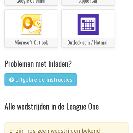
Google Calendar
Apple iCal
Microsoft Outlook
Outlook.com / Hotmail
Problemen met inladen?
Uitgebreide instructies
Alle wedstrijden in de League One
Er zijn nog geen wedstrijden bekend