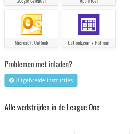
Google Calendar
Apple iCal
Microsoft Outlook
Outlook.com / Hotmail
Problemen met inladen?
Uitgebreide instructies
Alle wedstrijden in de League One