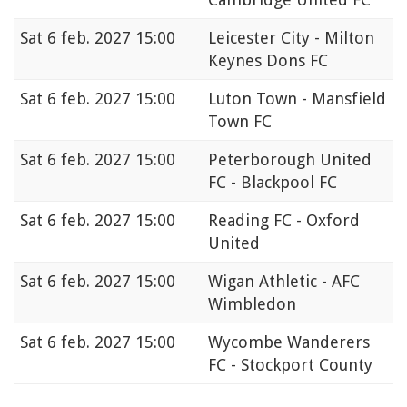
Sat
6 feb. 2027 15:00
Leicester City - Milton
Keynes Dons FC
Sat
6 feb. 2027 15:00
Luton Town - Mansfield
Town FC
Sat
6 feb. 2027 15:00
Peterborough United
FC - Blackpool FC
Sat
6 feb. 2027 15:00
Reading FC - Oxford
United
Sat
6 feb. 2027 15:00
Wigan Athletic - AFC
Wimbledon
Sat
6 feb. 2027 15:00
Wycombe Wanderers
FC - Stockport County