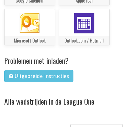
Google Calendar
Apple iCal
Microsoft Outlook
Outlook.com / Hotmail
Problemen met inladen?
Uitgebreide instructies
Alle wedstrijden in de League One