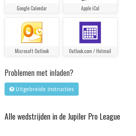
Google Calendar
Apple iCal
Microsoft Outlook
Outlook.com / Hotmail
Problemen met inladen?
Uitgebreide instructies
Alle wedstrijden in de Jupiler Pro League