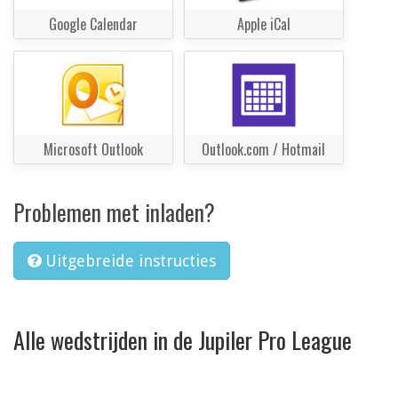
Google Calendar
Apple iCal
Microsoft Outlook
Outlook.com / Hotmail
Problemen met inladen?
Uitgebreide instructies
Alle wedstrijden in de Jupiler Pro League