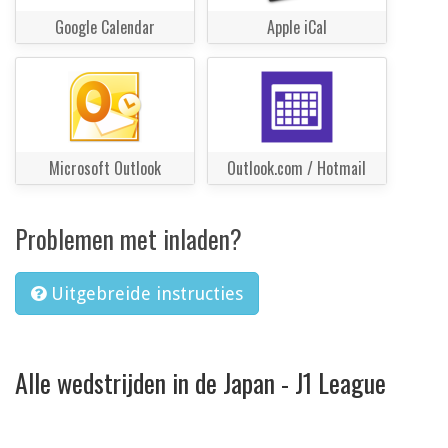
Google Calendar
Apple iCal
Microsoft Outlook
Outlook.com / Hotmail
Problemen met inladen?
Uitgebreide instructies
Alle wedstrijden in de Japan - J1 League