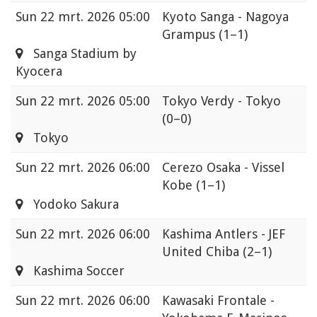
Sun
22 mrt. 2026 05:00
Kyoto Sanga - Nagoya
Grampus
(1–1)
Sanga Stadium by
Kyocera
Sun
22 mrt. 2026 05:00
Tokyo Verdy - Tokyo
(0–0)
Tokyo
Sun
22 mrt. 2026 06:00
Cerezo Osaka - Vissel
Kobe
(1–1)
Yodoko Sakura
Sun
22 mrt. 2026 06:00
Kashima Antlers - JEF
United Chiba
(2–1)
Kashima Soccer
Sun
22 mrt. 2026 06:00
Kawasaki Frontale -