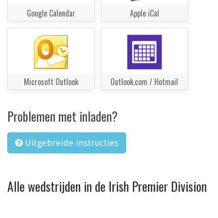
Google Calendar
Apple iCal
Microsoft Outlook
Outlook.com / Hotmail
Problemen met inladen?
Uitgebreide instructies
Alle wedstrijden in de Irish Premier Division