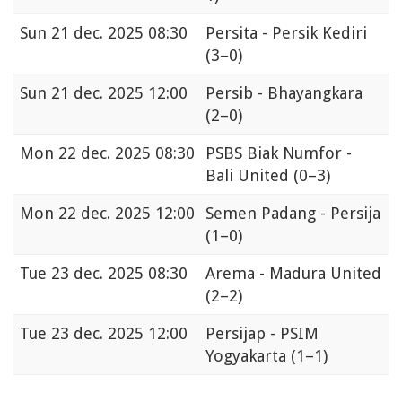
Sun
21 dec. 2025 08:30
Persita - Persik Kediri
(3–0)
Sun
21 dec. 2025 12:00
Persib - Bhayangkara
(2–0)
Mon
22 dec. 2025 08:30
PSBS Biak Numfor -
Bali United
(0–3)
Mon
22 dec. 2025 12:00
Semen Padang - Persija
(1–0)
Tue
23 dec. 2025 08:30
Arema - Madura United
(2–2)
Tue
23 dec. 2025 12:00
Persijap - PSIM
Yogyakarta
(1–1)