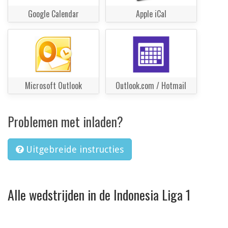
Google Calendar
Apple iCal
Microsoft Outlook
Outlook.com / Hotmail
Problemen met inladen?
Uitgebreide instructies
Alle wedstrijden in de Indonesia Liga 1