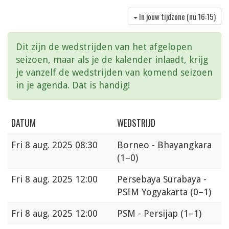
In jouw tijdzone (nu
16:15
)
Dit zijn de wedstrijden van het afgelopen
seizoen, maar als je de kalender inlaadt, krijg
je vanzelf de wedstrijden van komend seizoen
in je agenda. Dat is handig!
DATUM
WEDSTRIJD
Fri
8 aug. 2025 08:30
Borneo - Bhayangkara
(1–0)
Fri
8 aug. 2025 12:00
Persebaya Surabaya -
PSIM Yogyakarta
(0–1)
Fri
8 aug. 2025 12:00
PSM - Persijap
(1–1)