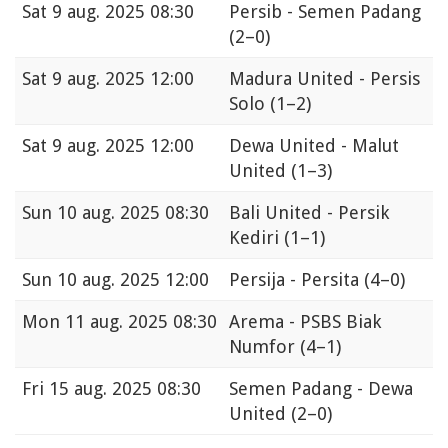
Sat
9 aug. 2025 08:30
Persib - Semen Padang
(2–0)
Sat
9 aug. 2025 12:00
Madura United - Persis
Solo
(1–2)
Sat
9 aug. 2025 12:00
Dewa United - Malut
United
(1–3)
Sun
10 aug. 2025 08:30
Bali United - Persik
Kediri
(1–1)
Sun
10 aug. 2025 12:00
Persija - Persita
(4–0)
Mon
11 aug. 2025 08:30
Arema - PSBS Biak
Numfor
(4–1)
Fri
15 aug. 2025 08:30
Semen Padang - Dewa
United
(2–0)