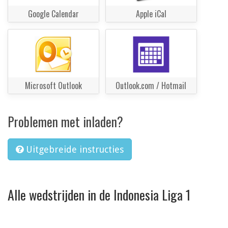
Google Calendar
Apple iCal
Microsoft Outlook
Outlook.com / Hotmail
Problemen met inladen?
Uitgebreide instructies
Alle wedstrijden in de Indonesia Liga 1