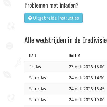
Problemen met inladen?
Uitgebreide instructies
Alle wedstrijden in de Eredivisie
DAG
DATUM
Friday
23 okt. 2026 18:00
Saturday
24 okt. 2026 14:30
Saturday
24 okt. 2026 16:45
Saturday
24 okt. 2026 19:00