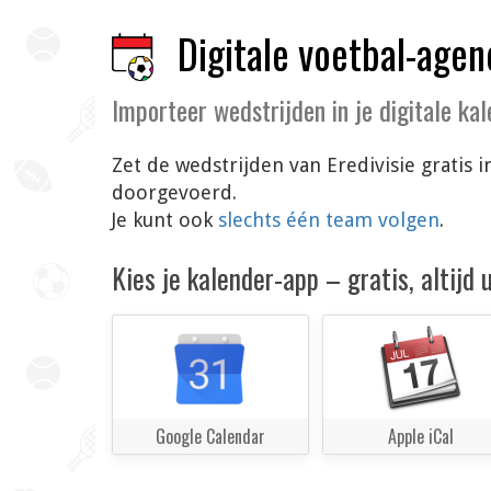
Digitale voetbal-agen
Importeer wedstrijden in je digitale ka
Zet de wedstrijden van Eredivisie gratis 
doorgevoerd.
Je kunt ook
slechts één team volgen
.
Kies je kalender-app – gratis, altijd
Google Calendar
Apple iCal