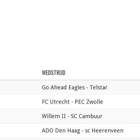
WEDSTRIJD
Go Ahead Eagles - Telstar
FC Utrecht - PEC Zwolle
Willem II - SC Cambuur
ADO Den Haag - sc Heerenveen