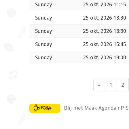
Sunday
25 okt. 2026 11:15
Sunday
25 okt. 2026 13:30
Sunday
25 okt. 2026 13:30
Sunday
25 okt. 2026 15:45
Sunday
25 okt. 2026 19:00
«
1
2
Blij met Maak-Agenda.nl? S