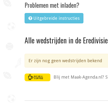
Problemen met inladen?
Uitgebreide instructies
Alle wedstrijden in de Eredivis
Er zijn nog geen wedstrijden bekend
Blij met Maak-Agenda.nl? S