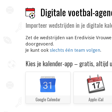
Digitale voetbal-agen
Importeer wedstrijden in je digitale ka
Zet de wedstrijden van Eredivisie Vrouwe
doorgevoerd.
Je kunt ook
slechts één team volgen
.
Kies je kalender-app – gratis, altijd
Google Calendar
Apple iCal