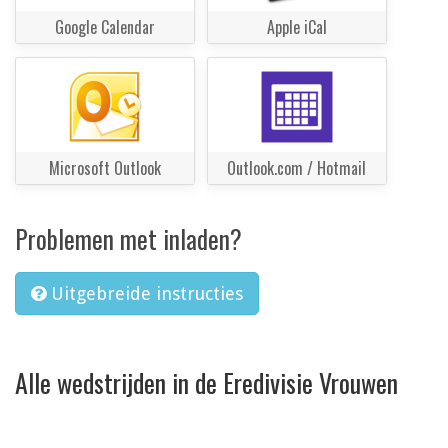
Google Calendar
Apple iCal
Microsoft Outlook
Outlook.com / Hotmail
Problemen met inladen?
Uitgebreide instructies
Alle wedstrijden in de Eredivisie Vrouwen