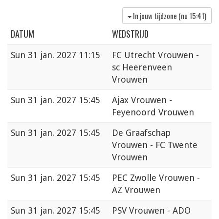
In jouw tijdzone (nu
15:41
)
DATUM
WEDSTRIJD
Sun
31 jan. 2027 11:15
FC Utrecht Vrouwen -
sc Heerenveen
Vrouwen
Sun
31 jan. 2027 15:45
Ajax Vrouwen -
Feyenoord Vrouwen
Sun
31 jan. 2027 15:45
De Graafschap
Vrouwen - FC Twente
Vrouwen
Sun
31 jan. 2027 15:45
PEC Zwolle Vrouwen -
AZ Vrouwen
Sun
31 jan. 2027 15:45
PSV Vrouwen - ADO