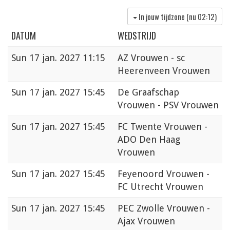
In jouw tijdzone (nu
02:12
)
DATUM
WEDSTRIJD
Sun
17 jan. 2027 11:15
AZ Vrouwen - sc
Heerenveen Vrouwen
Sun
17 jan. 2027 15:45
De Graafschap
Vrouwen - PSV Vrouwen
Sun
17 jan. 2027 15:45
FC Twente Vrouwen -
ADO Den Haag
Vrouwen
Sun
17 jan. 2027 15:45
Feyenoord Vrouwen -
FC Utrecht Vrouwen
Sun
17 jan. 2027 15:45
PEC Zwolle Vrouwen -
Ajax Vrouwen