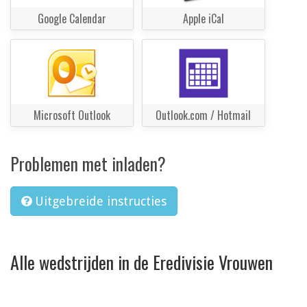
Google Calendar
Apple iCal
Microsoft Outlook
Outlook.com / Hotmail
Problemen met inladen?
Uitgebreide instructies
Alle wedstrijden in de Eredivisie Vrouwen