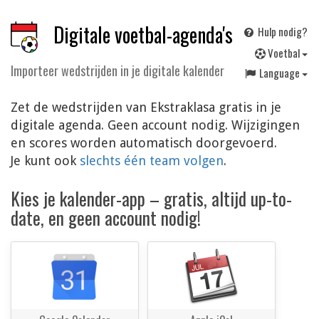
Digitale voetbal-agenda's
Hulp nodig?
V
oetbal
Importeer wedstrijden in je digitale kalender
Language
Zet de wedstrijden van Ekstraklasa gratis in je
digitale agenda. Geen account nodig. Wijzigingen
en scores worden automatisch doorgevoerd.
Je kunt ook
slechts één team volgen
.
Kies je kalender-app – gratis, altijd up-to-
date, en geen account nodig!