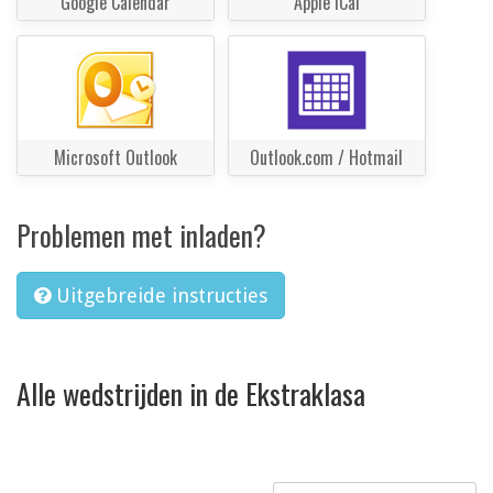
Google Calendar
Apple iCal
Microsoft Outlook
Outlook.com / Hotmail
Problemen met inladen?
Uitgebreide instructies
Alle wedstrijden in de Ekstraklasa