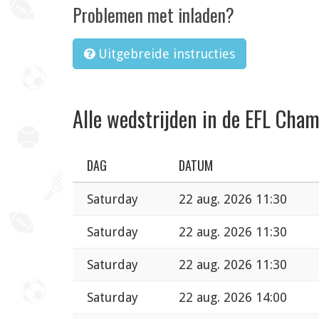
Problemen met inladen?
Uitgebreide instructies
Alle wedstrijden in de EFL Cha
DAG
DATUM
Saturday
22 aug. 2026 11:30
Saturday
22 aug. 2026 11:30
Saturday
22 aug. 2026 11:30
Saturday
22 aug. 2026 14:00