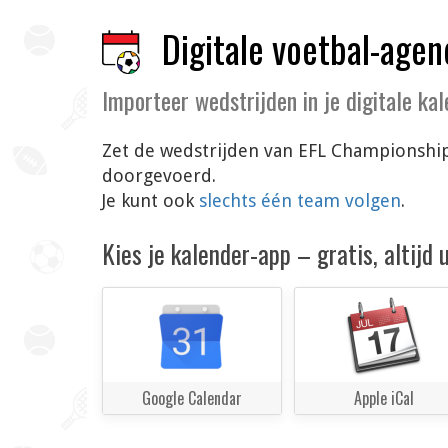
Digitale voetbal-agen
Importeer wedstrijden in je digitale ka
Zet de wedstrijden van EFL Championship 
doorgevoerd.
Je kunt ook
slechts één team volgen
.
Kies je kalender-app – gratis, altijd
Google Calendar
Apple iCal