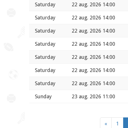
Saturday
22 aug. 2026 14:00
Saturday
22 aug. 2026 14:00
Saturday
22 aug. 2026 14:00
Saturday
22 aug. 2026 14:00
Saturday
22 aug. 2026 14:00
Saturday
22 aug. 2026 14:00
Saturday
22 aug. 2026 14:00
Sunday
23 aug. 2026 11:00
«
1