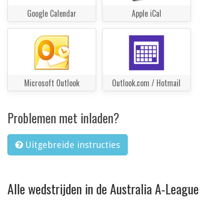
Google Calendar
Apple iCal
Microsoft Outlook
Outlook.com / Hotmail
Problemen met inladen?
Uitgebreide instructies
Alle wedstrijden in de Australia A-League