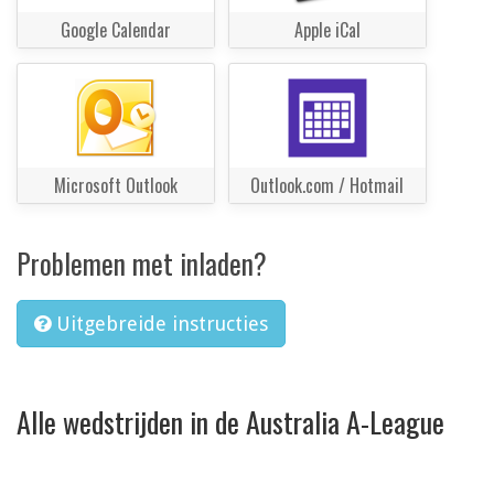
Google Calendar
Apple iCal
Microsoft Outlook
Outlook.com / Hotmail
Problemen met inladen?
Uitgebreide instructies
Alle wedstrijden in de Australia A-League