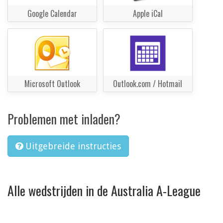
Google Calendar
Apple iCal
Microsoft Outlook
Outlook.com / Hotmail
Problemen met inladen?
Uitgebreide instructies
Alle wedstrijden in de Australia A-League