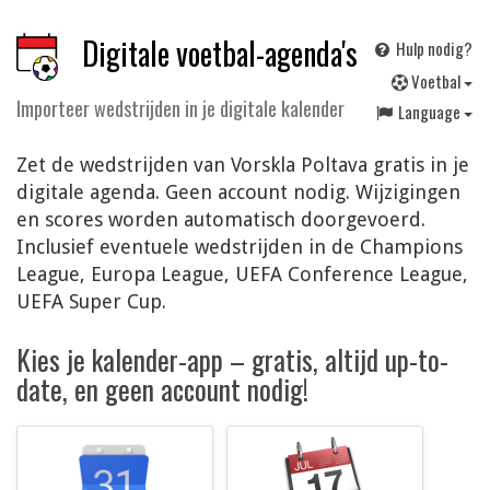
Digitale voetbal-agenda's
Hulp nodig?
V
oetbal
Importeer wedstrijden in je digitale kalender
Language
Zet de wedstrijden van Vorskla Poltava gratis in je
digitale agenda. Geen account nodig. Wijzigingen
en scores worden automatisch doorgevoerd.
Inclusief eventuele wedstrijden in de Champions
League, Europa League, UEFA Conference League,
UEFA Super Cup.
Kies je kalender-app – gratis, altijd up-to-
date, en geen account nodig!