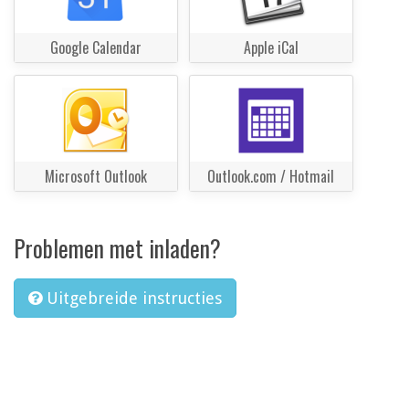
Google Calendar
Apple iCal
Microsoft Outlook
Outlook.com / Hotmail
Problemen met inladen?
Uitgebreide instructies