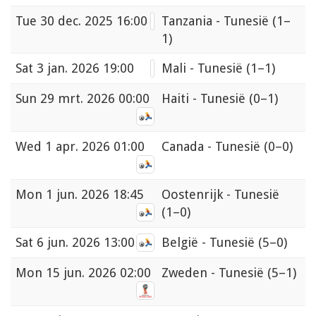
Tue
30 dec. 2025 16:00
Tanzania - Tunesië
(1–
1)
Sat
3 jan. 2026 19:00
Mali - Tunesië
(1–1)
Sun
29 mrt. 2026 00:00
Haiti - Tunesië
(0–1)
Wed
1 apr. 2026 01:00
Canada - Tunesië
(0–0)
Mon
1 jun. 2026 18:45
Oostenrijk - Tunesië
(1–0)
Sat
6 jun. 2026 13:00
België - Tunesië
(5–0)
Mon
15 jun. 2026 02:00
Zweden - Tunesië
(5–1)