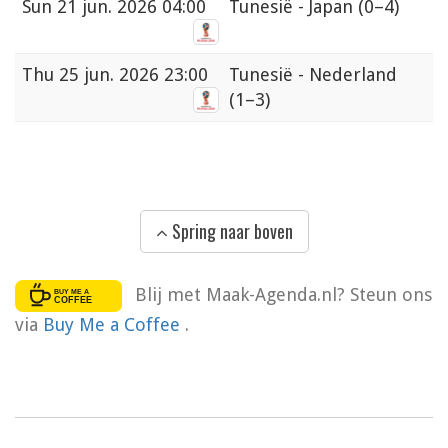
Sun
21 jun. 2026 04:00
Tunesië - Japan
(0–4)
Thu
25 jun. 2026 23:00
Tunesië - Nederland
(1–3)
Spring naar boven
Blij met Maak-Agenda.nl? Steun ons
via
Buy Me a Coffee
.