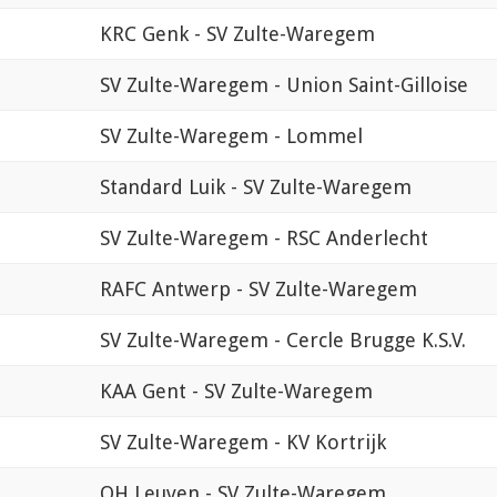
KRC Genk - SV Zulte-Waregem
SV Zulte-Waregem - Union Saint-Gilloise
SV Zulte-Waregem - Lommel
Standard Luik - SV Zulte-Waregem
SV Zulte-Waregem - RSC Anderlecht
RAFC Antwerp - SV Zulte-Waregem
SV Zulte-Waregem - Cercle Brugge K.S.V.
KAA Gent - SV Zulte-Waregem
SV Zulte-Waregem - KV Kortrijk
OH Leuven - SV Zulte-Waregem