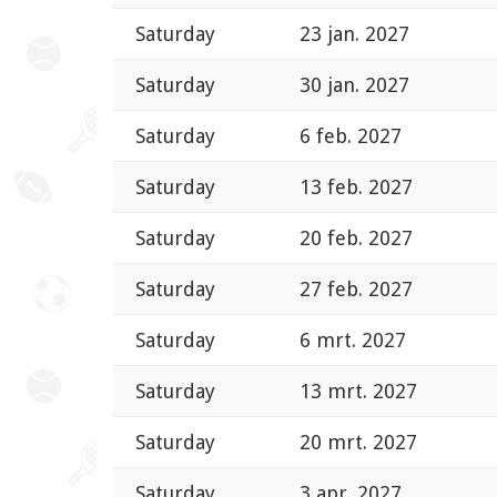
Saturday
23 jan. 2027
Saturday
30 jan. 2027
Saturday
6 feb. 2027
Saturday
13 feb. 2027
Saturday
20 feb. 2027
Saturday
27 feb. 2027
Saturday
6 mrt. 2027
Saturday
13 mrt. 2027
Saturday
20 mrt. 2027
Saturday
3 apr. 2027