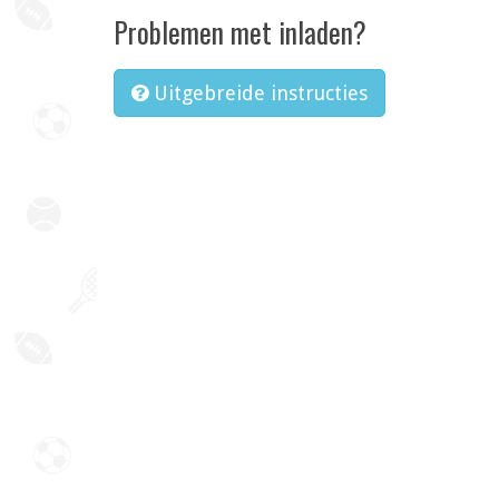
Problemen met inladen?
Uitgebreide instructies