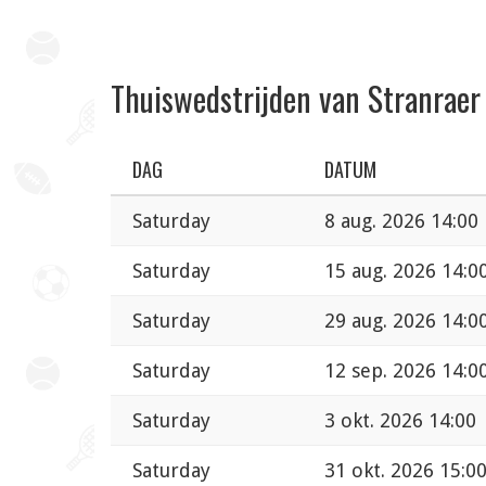
Thuiswedstrijden van Stranraer
DAG
DATUM
Saturday
8 aug. 2026 14:00
Saturday
15 aug. 2026 14:0
Saturday
29 aug. 2026 14:0
Saturday
12 sep. 2026 14:0
Saturday
3 okt. 2026 14:00
Saturday
31 okt. 2026 15:0