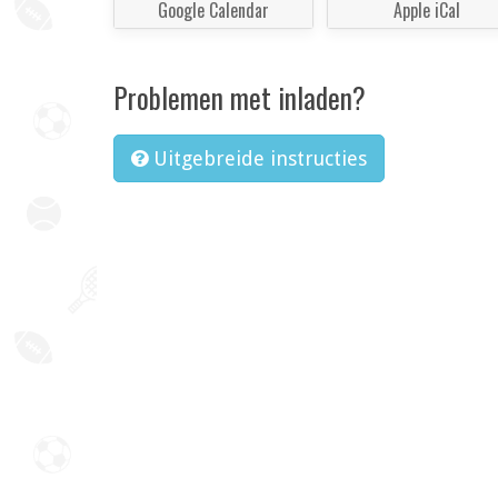
Google Calendar
Apple iCal
Problemen met inladen?
Uitgebreide instructies