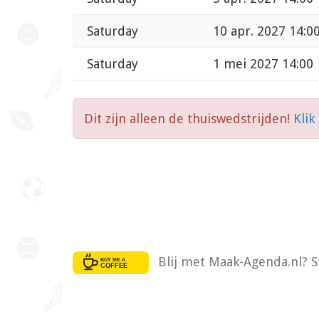
Saturday
10 apr. 2027 14:0
Saturday
1 mei 2027 14:00
Dit zijn alleen de thuiswedstrijden!
Klik
Blij met Maak-Agenda.nl? S