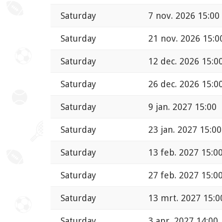
Saturday
7 nov. 2026 15:00
Saturday
21 nov. 2026 15:0
Saturday
12 dec. 2026 15:0
Saturday
26 dec. 2026 15:0
Saturday
9 jan. 2027 15:00
Saturday
23 jan. 2027 15:00
Saturday
13 feb. 2027 15:0
Saturday
27 feb. 2027 15:0
Saturday
13 mrt. 2027 15:0
Saturday
3 apr. 2027 14:00