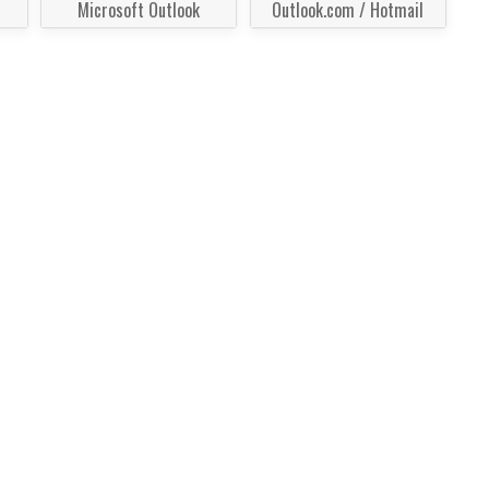
Microsoft Outlook
Outlook.com / Hotmail