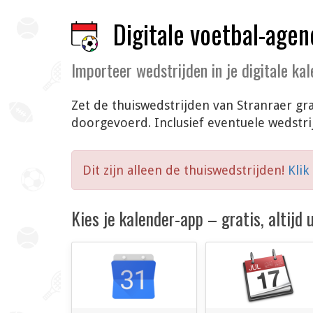
Digitale voetbal-agen
Importeer wedstrijden in je digitale ka
Zet de thuiswedstrijden van Stranraer gra
doorgevoerd. Inclusief eventuele wedstr
Dit zijn alleen de thuiswedstrijden!
Klik
Kies je kalender-app – gratis, altijd