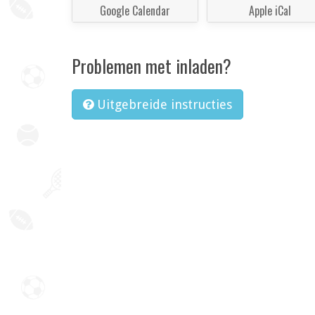
Google Calendar
Apple iCal
Problemen met inladen?
Uitgebreide instructies