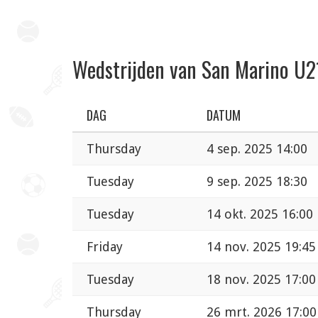
Wedstrijden van San Marino U2
DAG
DATUM
Thursday
4 sep. 2025 14:00
Tuesday
9 sep. 2025 18:30
Tuesday
14 okt. 2025 16:00
Friday
14 nov. 2025 19:45
Tuesday
18 nov. 2025 17:00
Thursday
26 mrt. 2026 17:00