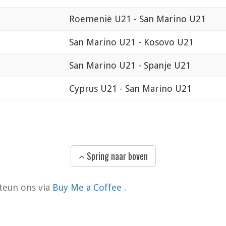
Roemenië U21 - San Marino U21
San Marino U21 - Kosovo U21
San Marino U21 - Spanje U21
Cyprus U21 - San Marino U21
Spring naar boven
teun ons via
Buy Me a Coffee
.