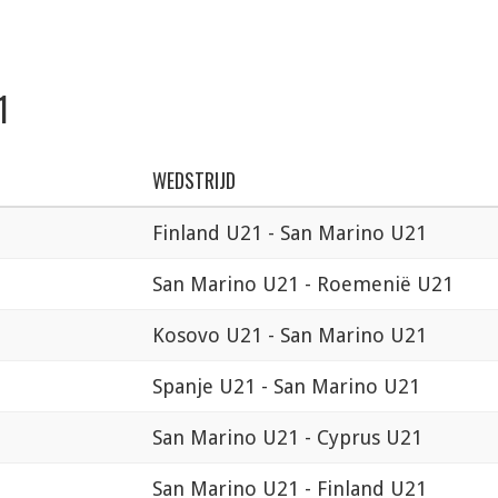
1
WEDSTRIJD
Finland U21 - San Marino U21
San Marino U21 - Roemenië U21
Kosovo U21 - San Marino U21
Spanje U21 - San Marino U21
San Marino U21 - Cyprus U21
San Marino U21 - Finland U21