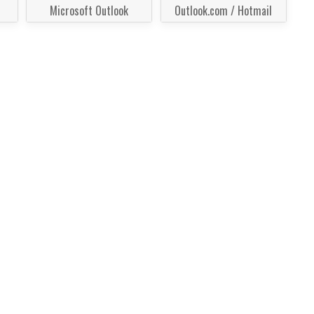
Microsoft Outlook
Outlook.com / Hotmail