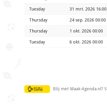
Tuesday
31 mrt. 2026 16:00
Thursday
24 sep. 2026 00:00
Thursday
1 okt. 2026 00:00
Tuesday
6 okt. 2026 00:00
Blij met Maak-Agenda.nl? S