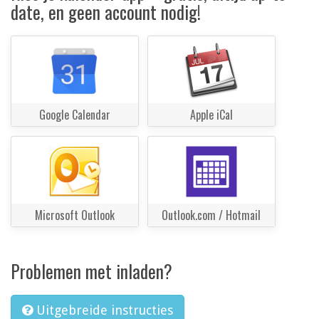
date, en geen account nodig!
Google Calendar
Apple iCal
Microsoft Outlook
Outlook.com / Hotmail
Problemen met inladen?
Uitgebreide instructies