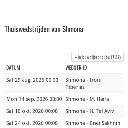
Thuiswedstrijden van Shmona
In jouw tijdzone (nu
17:37
)
DATUM
WEDSTRIJD
Sat
29 aug. 2026 00:00
Shmona - Ironi
Tiberias
Mon
14 sep. 2026 00:00
Shmona - M. Haifa
Sat
10 okt. 2026 00:00
Shmona - H. Tel Aviv
Sat
24 okt. 2026 00:00
Shmona - Bnei Sakhnin