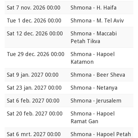
Sat
7 nov. 2026 00:00
Shmona - H. Haifa
Tue
1 dec. 2026 00:00
Shmona - M. Tel Aviv
Sat
12 dec. 2026 00:00
Shmona - Maccabi
Petah Tikva
Tue
29 dec. 2026 00:00
Shmona - Hapoel
Katamon
Sat
9 jan. 2027 00:00
Shmona - Beer Sheva
Sat
23 jan. 2027 00:00
Shmona - Netanya
Sat
6 feb. 2027 00:00
Shmona - Jerusalem
Sat
20 feb. 2027 00:00
Shmona - Hapoel
Ramat Gan
Sat
6 mrt. 2027 00:00
Shmona - Hapoel Petah