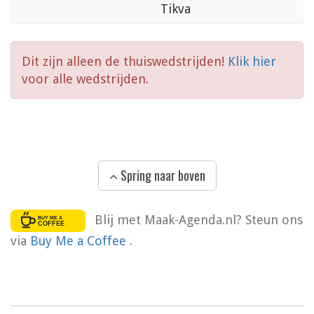
Tikva
Dit zijn alleen de thuiswedstrijden!
Klik hier
voor alle wedstrijden.
Spring naar boven
Blij met Maak-Agenda.nl? Steun ons
via
Buy Me a Coffee
.