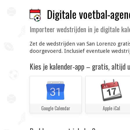
Digitale voetbal-agen
Importeer wedstrijden in je digitale ka
Zet de wedstrijden van San Lorenzo grati
doorgevoerd. Inclusief eventuele wedstr
Kies je kalender-app – gratis, altijd
Google Calendar
Apple iCal