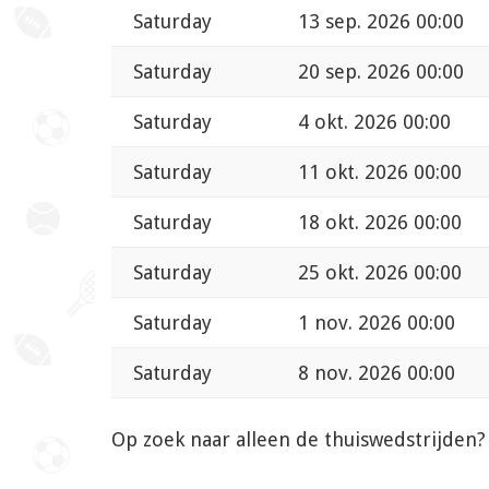
Saturday
13 sep. 2026 00:00
Saturday
20 sep. 2026 00:00
Saturday
4 okt. 2026 00:00
Saturday
11 okt. 2026 00:00
Saturday
18 okt. 2026 00:00
Saturday
25 okt. 2026 00:00
Saturday
1 nov. 2026 00:00
Saturday
8 nov. 2026 00:00
Op zoek naar alleen de thuiswedstrijden