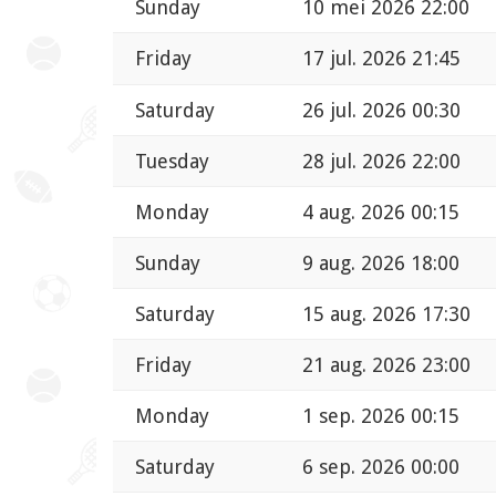
Sunday
10 mei 2026 22:00
Friday
17 jul. 2026 21:45
Saturday
26 jul. 2026 00:30
Tuesday
28 jul. 2026 22:00
Monday
4 aug. 2026 00:15
Sunday
9 aug. 2026 18:00
Saturday
15 aug. 2026 17:30
Friday
21 aug. 2026 23:00
Monday
1 sep. 2026 00:15
Saturday
6 sep. 2026 00:00