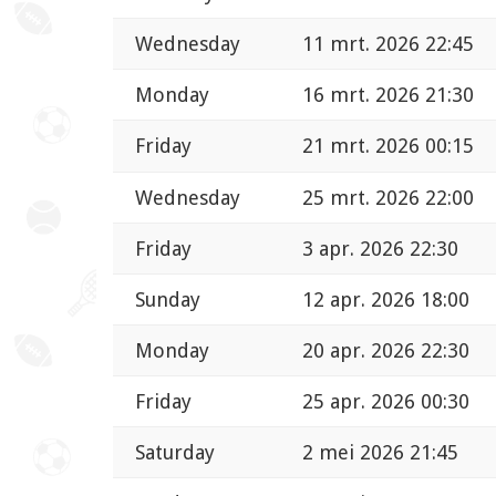
Wednesday
11 mrt. 2026 22:45
Monday
16 mrt. 2026 21:30
Friday
21 mrt. 2026 00:15
Wednesday
25 mrt. 2026 22:00
Friday
3 apr. 2026 22:30
Sunday
12 apr. 2026 18:00
Monday
20 apr. 2026 22:30
Friday
25 apr. 2026 00:30
Saturday
2 mei 2026 21:45