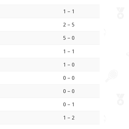
1 – 1
2 – 5
5 – 0
1 – 1
1 – 0
0 – 0
0 – 0
0 – 1
1 – 2