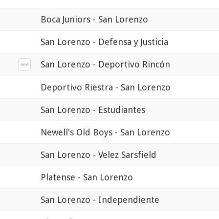
Boca Juniors - San Lorenzo
San Lorenzo - Defensa y Justicia
San Lorenzo - Deportivo Rincón
Deportivo Riestra - San Lorenzo
San Lorenzo - Estudiantes
Newell's Old Boys - San Lorenzo
San Lorenzo - Velez Sarsfield
Platense - San Lorenzo
San Lorenzo - Independiente