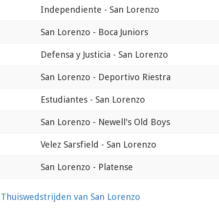
Independiente - San Lorenzo
San Lorenzo - Boca Juniors
Defensa y Justicia - San Lorenzo
San Lorenzo - Deportivo Riestra
Estudiantes - San Lorenzo
San Lorenzo - Newell's Old Boys
Velez Sarsfield - San Lorenzo
San Lorenzo - Platense
?
Thuiswedstrijden van San Lorenzo