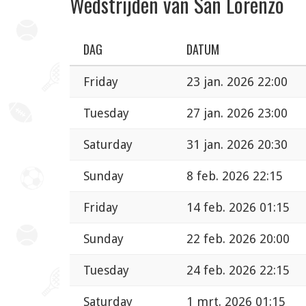
Wedstrijden van San Lorenzo
DAG
DATUM
Friday
23 jan. 2026 22:00
Tuesday
27 jan. 2026 23:00
Saturday
31 jan. 2026 20:30
Sunday
8 feb. 2026 22:15
Friday
14 feb. 2026 01:15
Sunday
22 feb. 2026 20:00
Tuesday
24 feb. 2026 22:15
Saturday
1 mrt. 2026 01:15