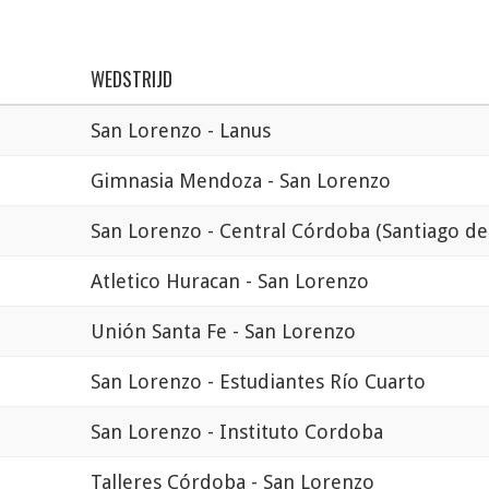
WEDSTRIJD
San Lorenzo - Lanus
Gimnasia Mendoza - San Lorenzo
San Lorenzo - Central Córdoba (Santiago de
Atletico Huracan - San Lorenzo
Unión Santa Fe - San Lorenzo
San Lorenzo - Estudiantes Río Cuarto
San Lorenzo - Instituto Cordoba
Talleres Córdoba - San Lorenzo