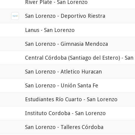
River Plate - San Lorenzo
San Lorenzo - Deportivo Riestra
Lanus - San Lorenzo
San Lorenzo - Gimnasia Mendoza
Central Córdoba (Santiago del Estero) - Sa
San Lorenzo - Atletico Huracan
San Lorenzo - Unión Santa Fe
Estudiantes Río Cuarto - San Lorenzo
Instituto Cordoba - San Lorenzo
San Lorenzo - Talleres Córdoba