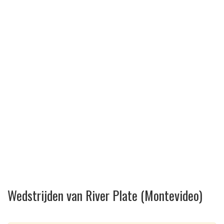
Wedstrijden van River Plate (Montevideo)