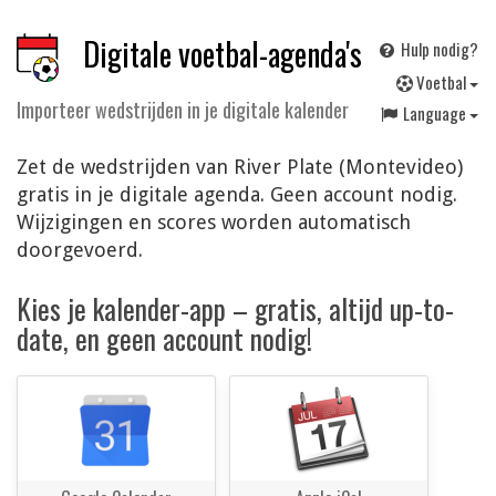
Digitale voetbal-agenda's
Hulp nodig?
V
oetbal
Importeer wedstrijden in je digitale kalender
Language
Zet de wedstrijden van River Plate (Montevideo)
gratis in je digitale agenda. Geen account nodig.
Wijzigingen en scores worden automatisch
doorgevoerd.
Kies je kalender-app – gratis, altijd up-to-
date, en geen account nodig!