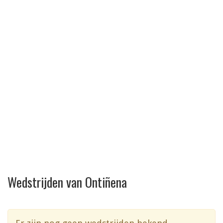
Wedstrijden van Ontiñena