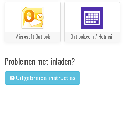
Microsoft Outlook
Outlook.com / Hotmail
Problemen met inladen?
Uitgebreide instructies