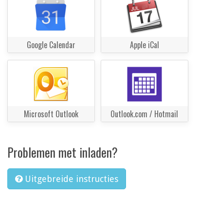
Google Calendar
Apple iCal
Microsoft Outlook
Outlook.com / Hotmail
Problemen met inladen?
Uitgebreide instructies