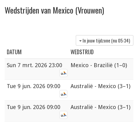
Wedstrijden van Mexico (Vrouwen)
In jouw tijdzone (nu
05:34
)
DATUM
WEDSTRIJD
Sun
7 mrt. 2026 23:00
Mexico - Brazilië
(1–0)
Tue
9 jun. 2026 09:00
Australië - Mexico
(3–1)
Tue
9 jun. 2026 09:00
Australië - Mexico
(3–1)