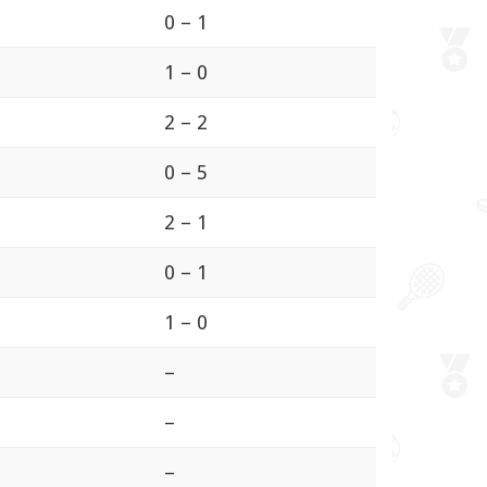
0 – 1
1 – 0
2 – 2
0 – 5
2 – 1
0 – 1
1 – 0
–
–
–