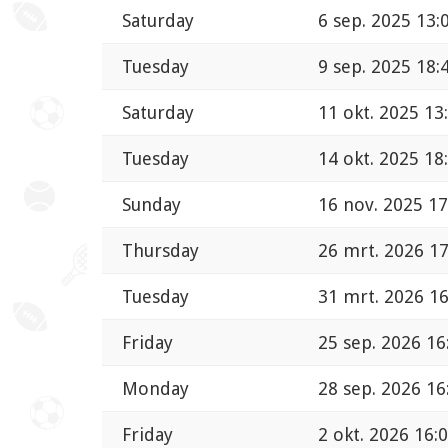
Saturday
6 sep. 2025 13:
Tuesday
9 sep. 2025 18:
Saturday
11 okt. 2025 13
Tuesday
14 okt. 2025 18
Sunday
16 nov. 2025 17
Thursday
26 mrt. 2026 17
Tuesday
31 mrt. 2026 16
Friday
25 sep. 2026 16
Monday
28 sep. 2026 16
Friday
2 okt. 2026 16: