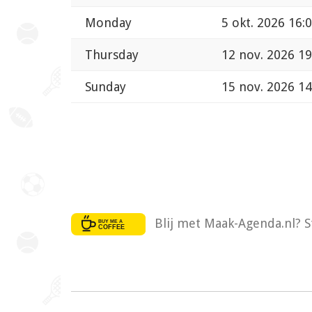
Monday
5 okt. 2026 16:
Thursday
12 nov. 2026 19
Sunday
15 nov. 2026 14
Blij met Maak-Agenda.nl? S