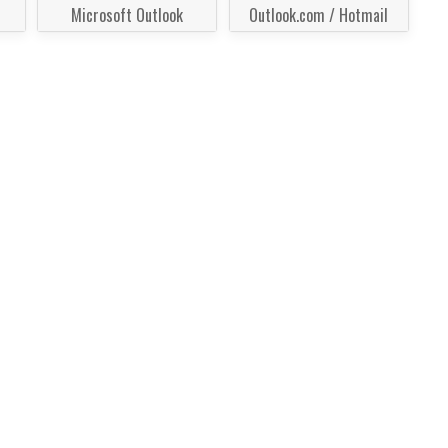
Microsoft Outlook
Outlook.com / Hotmail