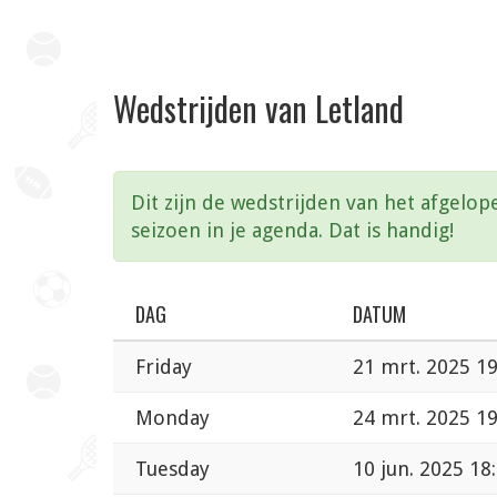
Wedstrijden van Letland
Dit zijn de wedstrijden van het afgelop
seizoen in je agenda. Dat is handig!
DAG
DATUM
Friday
21 mrt. 2025 19
Monday
24 mrt. 2025 19
Tuesday
10 jun. 2025 18