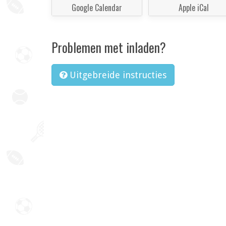
Google Calendar
Apple iCal
Problemen met inladen?
Uitgebreide instructies