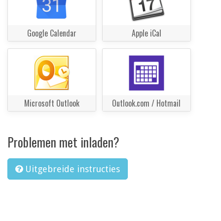
Google Calendar
Apple iCal
Microsoft Outlook
Outlook.com / Hotmail
Problemen met inladen?
Uitgebreide instructies