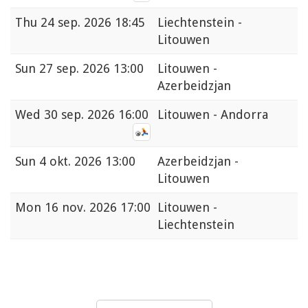
Thu
24 sep. 2026 18:45
Liechtenstein -
Litouwen
Sun
27 sep. 2026 13:00
Litouwen -
Azerbeidzjan
Wed
30 sep. 2026 16:00
Litouwen - Andorra
Sun
4 okt. 2026 13:00
Azerbeidzjan -
Litouwen
Mon
16 nov. 2026 17:00
Litouwen -
Liechtenstein