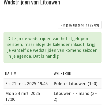
Wedstrijden van Litouwen
In jouw tijdzone (nu
22:09
)
Dit zijn de wedstrijden van het afgelopen
seizoen, maar als je de kalender inlaadt, krijg
je vanzelf de wedstrijden van komend seizoen
in je agenda. Dat is handig!
DATUM
WEDSTRIJD
Fri
21 mrt. 2025 19:45
Polen - Litouwen
(1–0)
Mon
24 mrt. 2025
Litouwen - Finland
(2–
17:00
2)