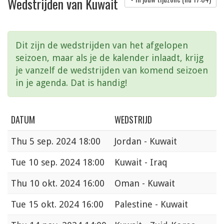
Wedstrijden van Kuwait
Dit zijn de wedstrijden van het afgelopen
seizoen, maar als je de kalender inlaadt, krijg
je vanzelf de wedstrijden van komend seizoen
in je agenda. Dat is handig!
DATUM
WEDSTRIJD
Thu
5 sep. 2024 18:00
Jordan - Kuwait
Tue
10 sep. 2024 18:00
Kuwait - Iraq
Thu
10 okt. 2024 16:00
Oman - Kuwait
Tue
15 okt. 2024 16:00
Palestine - Kuwait