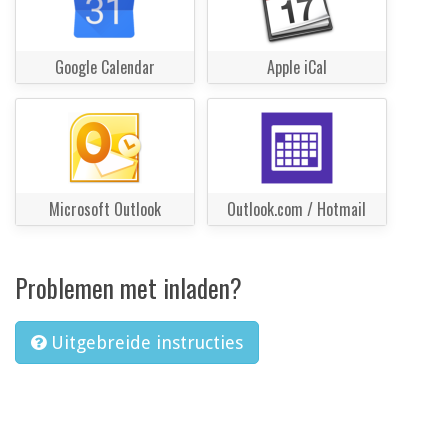
Google Calendar
Apple iCal
Microsoft Outlook
Outlook.com / Hotmail
Problemen met inladen?
Uitgebreide instructies