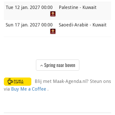
Tue
12 jan. 2027 00:00
Palestine - Kuwait
Sun
17 jan. 2027 00:00
Saoedi-Arabië - Kuwait
Spring naar boven
Blij met Maak-Agenda.nl? Steun ons
via
Buy Me a Coffee
.