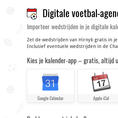
Digitale voetbal-agen
Importeer wedstrijden in je digitale ka
Zet de wedstrijden van Hirnyk gratis in 
Inclusief eventuele wedstrijden in de C
Kies je kalender-app – gratis, altijd
Google Calendar
Apple iCal