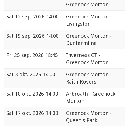
Greenock Morton
Sat
12 sep. 2026 14:00
Greenock Morton -
Livingston
Sat
19 sep. 2026 14:00
Greenock Morton -
Dunfermline
Fri
25 sep. 2026 18:45
Inverness CT -
Greenock Morton
Sat
3 okt. 2026 14:00
Greenock Morton -
Raith Rovers
Sat
10 okt. 2026 14:00
Arbroath - Greenock
Morton
Sat
17 okt. 2026 14:00
Greenock Morton -
Queen's Park