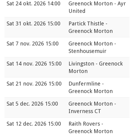
Sat
24 okt. 2026 14:00
Greenock Morton - Ayr
United
Sat
31 okt. 2026 15:00
Partick Thistle -
Greenock Morton
Sat
7 nov. 2026 15:00
Greenock Morton -
Stenhousemuir
Sat
14 nov. 2026 15:00
Livingston - Greenock
Morton
Sat
21 nov. 2026 15:00
Dunfermline -
Greenock Morton
Sat
5 dec. 2026 15:00
Greenock Morton -
Inverness CT
Sat
12 dec. 2026 15:00
Raith Rovers -
Greenock Morton