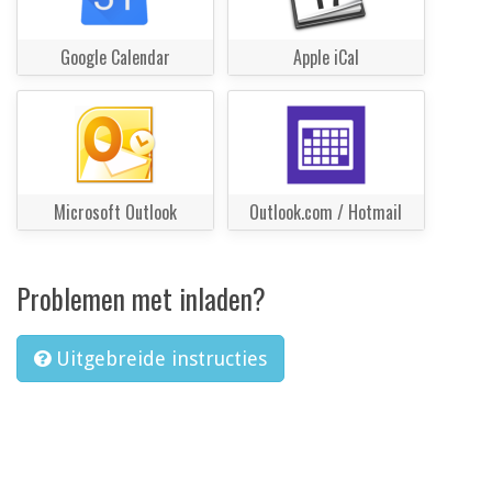
Google Calendar
Apple iCal
Microsoft Outlook
Outlook.com / Hotmail
Problemen met inladen?
Uitgebreide instructies