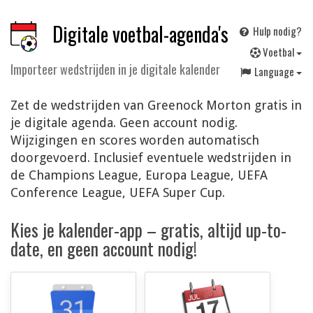
Digitale voetbal-agenda's
Hulp nodig?
V
oetbal
Importeer wedstrijden in je digitale kalender
Language
Zet de wedstrijden van Greenock Morton gratis in
je digitale agenda. Geen account nodig.
Wijzigingen en scores worden automatisch
doorgevoerd. Inclusief eventuele wedstrijden in
de Champions League, Europa League, UEFA
Conference League, UEFA Super Cup.
Kies je kalender-app – gratis, altijd up-to-
date, en geen account nodig!