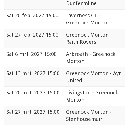
Dunfermline
Sat
20 feb. 2027 15:00
Inverness CT -
Greenock Morton
Sat
27 feb. 2027 15:00
Greenock Morton -
Raith Rovers
Sat
6 mrt. 2027 15:00
Arbroath - Greenock
Morton
Sat
13 mrt. 2027 15:00
Greenock Morton - Ayr
United
Sat
20 mrt. 2027 15:00
Livingston - Greenock
Morton
Sat
27 mrt. 2027 15:00
Greenock Morton -
Stenhousemuir