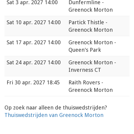
Sat
3 apr. 2027 14:00
Dunfermline -
Greenock Morton
Sat
10 apr. 2027 14:00
Partick Thistle -
Greenock Morton
Sat
17 apr. 2027 14:00
Greenock Morton -
Queen's Park
Sat
24 apr. 2027 14:00
Greenock Morton -
Inverness CT
Fri
30 apr. 2027 18:45
Raith Rovers -
Greenock Morton
Op zoek naar alleen de thuiswedstrijden?
Thuiswedstrijden van Greenock Morton