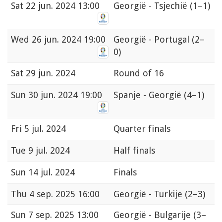
Sat
22 jun. 2024 13:00
Georgië - Tsjechië
(1–1)
Wed
26 jun. 2024 19:00
Georgië - Portugal
(2–
0)
Sat
29 jun. 2024
Round of 16
Sun
30 jun. 2024 19:00
Spanje - Georgië
(4–1)
Fri
5 jul. 2024
Quarter finals
Tue
9 jul. 2024
Half finals
Sun
14 jul. 2024
Finals
Thu
4 sep. 2025 16:00
Georgië - Turkije
(2–3)
Sun
7 sep. 2025 13:00
Georgië - Bulgarije
(3–