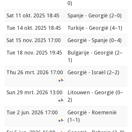
0)
Sat
11 okt. 2025 18:45
Spanje - Georgië
(2–0)
Tue
14 okt. 2025 18:45
Turkije - Georgië
(4–1)
Sat
15 nov. 2025 17:00
Georgië - Spanje
(0–4)
Tue
18 nov. 2025 19:45
Bulgarije - Georgië
(2–
1)
Thu
26 mrt. 2026 17:00
Georgië - Israël
(2–2)
Sun
29 mrt. 2026 13:00
Litouwen - Georgië
(0–
2)
Tue
2 jun. 2026 17:00
Georgië - Roemenië
(1–1)