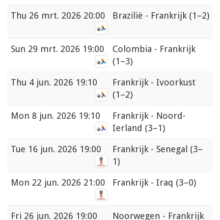
Thu
26 mrt. 2026 20:00
Brazilië - Frankrijk
(1–2)
Sun
29 mrt. 2026 19:00
Colombia - Frankrijk
(1–3)
Thu
4 jun. 2026 19:10
Frankrijk - Ivoorkust
(1–2)
Mon
8 jun. 2026 19:10
Frankrijk - Noord-
Ierland
(3–1)
Tue
16 jun. 2026 19:00
Frankrijk - Senegal
(3–
1)
Mon
22 jun. 2026 21:00
Frankrijk - Iraq
(3–0)
Fri
26 jun. 2026 19:00
Noorwegen - Frankrijk