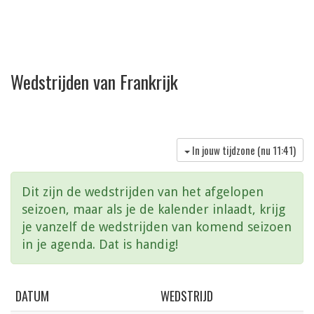
Wedstrijden van Frankrijk
In jouw tijdzone (nu
11:41
)
Dit zijn de wedstrijden van het afgelopen
seizoen, maar als je de kalender inlaadt, krijg
je vanzelf de wedstrijden van komend seizoen
in je agenda. Dat is handig!
DATUM
WEDSTRIJD