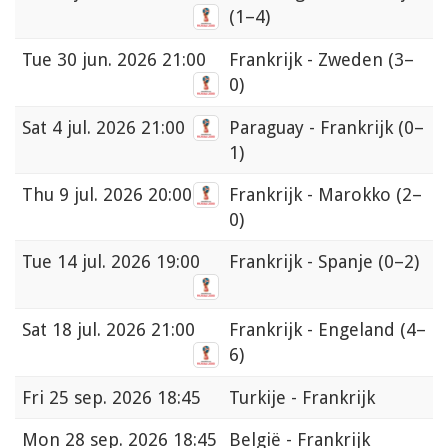
(1–4)
Tue
30 jun. 2026 21:00
Frankrijk - Zweden
(3–
0)
Sat
4 jul. 2026 21:00
Paraguay - Frankrijk
(0–
1)
Thu
9 jul. 2026 20:00
Frankrijk - Marokko
(2–
0)
Tue
14 jul. 2026 19:00
Frankrijk - Spanje
(0–2)
Sat
18 jul. 2026 21:00
Frankrijk - Engeland
(4–
6)
Fri
25 sep. 2026 18:45
Turkije - Frankrijk
Mon
28 sep. 2026 18:45
België - Frankrijk