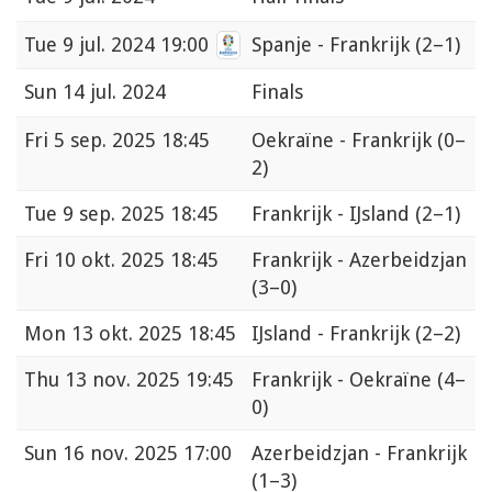
Tue
9 jul. 2024 19:00
Spanje - Frankrijk
(2–1)
Sun
14 jul. 2024
Finals
Fri
5 sep. 2025 18:45
Oekraïne - Frankrijk
(0–
2)
Tue
9 sep. 2025 18:45
Frankrijk - IJsland
(2–1)
Fri
10 okt. 2025 18:45
Frankrijk - Azerbeidzjan
(3–0)
Mon
13 okt. 2025 18:45
IJsland - Frankrijk
(2–2)
Thu
13 nov. 2025 19:45
Frankrijk - Oekraïne
(4–
0)
Sun
16 nov. 2025 17:00
Azerbeidzjan - Frankrijk
(1–3)