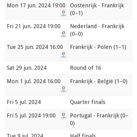
Mon
17 jun. 2024 19:00
Oostenrijk - Frankrijk
(0–1)
Fri
21 jun. 2024 19:00
Nederland - Frankrijk
(0–0)
Tue
25 jun. 2024 16:00
Frankrijk - Polen
(1–1)
Sat
29 jun. 2024
Round of 16
Mon
1 jul. 2024 16:00
Frankrijk - België
(1–0)
Fri
5 jul. 2024
Quarter finals
Fri
5 jul. 2024 19:00
Portugal - Frankrijk
(0–
0)
Tue
9 jul. 2024
Half finals