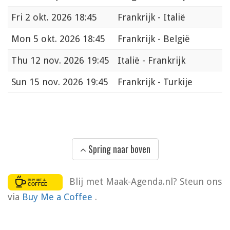
Fri
2 okt. 2026 18:45
Frankrijk - Italië
Mon
5 okt. 2026 18:45
Frankrijk - België
Thu
12 nov. 2026 19:45
Italië - Frankrijk
Sun
15 nov. 2026 19:45
Frankrijk - Turkije
Spring naar boven
Blij met Maak-Agenda.nl? Steun ons
via
Buy Me a Coffee
.