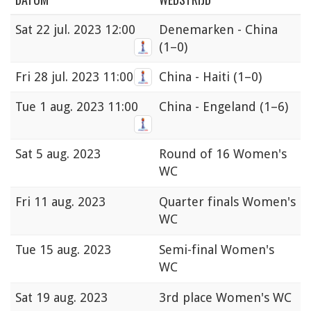
Sat
22 jul. 2023 12:00
Denemarken - China
(1–0)
Fri
28 jul. 2023 11:00
China - Haiti
(1–0)
Tue
1 aug. 2023 11:00
China - Engeland
(1–6)
Sat
5 aug. 2023
Round of 16 Women's
WC
Fri
11 aug. 2023
Quarter finals Women's
WC
Tue
15 aug. 2023
Semi-final Women's
WC
Sat
19 aug. 2023
3rd place Women's WC