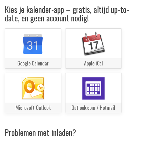
Kies je kalender-app – gratis, altijd up-to-
date, en geen account nodig!
Google Calendar
Apple iCal
Microsoft Outlook
Outlook.com / Hotmail
Problemen met inladen?