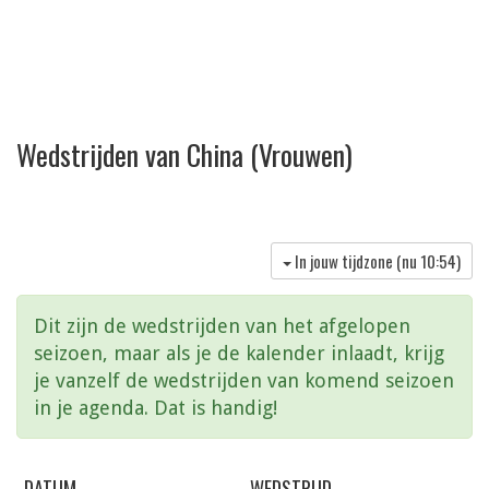
Wedstrijden van China (Vrouwen)
In jouw tijdzone (nu
10:54
)
Dit zijn de wedstrijden van het afgelopen
seizoen, maar als je de kalender inlaadt, krijg
je vanzelf de wedstrijden van komend seizoen
in je agenda. Dat is handig!
DATUM
WEDSTRIJD