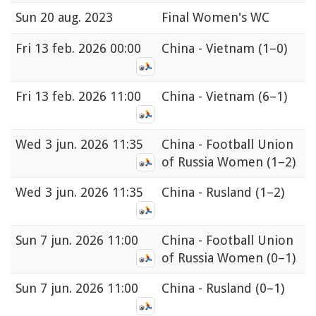
Sun
20 aug. 2023
Final Women's WC
Fri
13 feb. 2026 00:00
China - Vietnam
(1–0)
Fri
13 feb. 2026 11:00
China - Vietnam
(6–1)
Wed
3 jun. 2026 11:35
China - Football Union
of Russia Women
(1–2)
Wed
3 jun. 2026 11:35
China - Rusland
(1–2)
Sun
7 jun. 2026 11:00
China - Football Union
of Russia Women
(0–1)
Sun
7 jun. 2026 11:00
China - Rusland
(0–1)