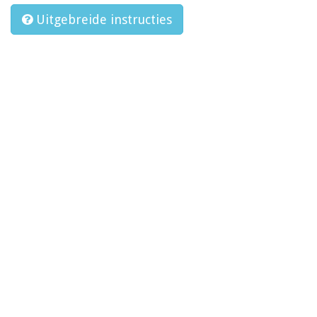
Uitgebreide instructies