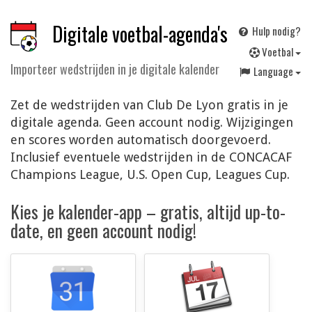
Digitale voetbal-agenda's
Hulp nodig?
V
oetbal
Importeer wedstrijden in je digitale kalender
Language
Zet de wedstrijden van Club De Lyon gratis in je
digitale agenda. Geen account nodig. Wijzigingen
en scores worden automatisch doorgevoerd.
Inclusief eventuele wedstrijden in de CONCACAF
Champions League, U.S. Open Cup, Leagues Cup.
Kies je kalender-app – gratis, altijd up-to-
date, en geen account nodig!