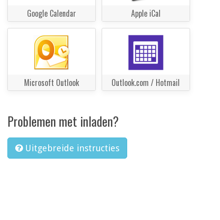
Google Calendar
Apple iCal
Microsoft Outlook
Outlook.com / Hotmail
Problemen met inladen?
Uitgebreide instructies