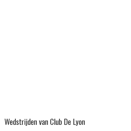
Wedstrijden van Club De Lyon