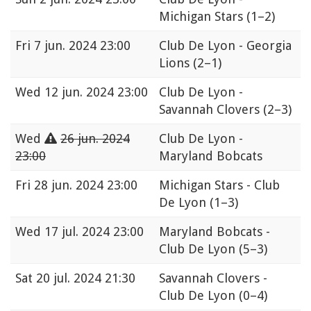
Michigan Stars
(1–2)
Fri
7 jun. 2024 23:00
Club De Lyon - Georgia
Lions
(2–1)
Wed
12 jun. 2024 23:00
Club De Lyon -
Savannah Clovers
(2–3)
Wed
26 jun. 2024
Club De Lyon -
23:00
Maryland Bobcats
Fri
28 jun. 2024 23:00
Michigan Stars - Club
De Lyon
(1–3)
Wed
17 jul. 2024 23:00
Maryland Bobcats -
Club De Lyon
(5–3)
Sat
20 jul. 2024 21:30
Savannah Clovers -
Club De Lyon
(0–4)