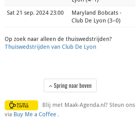
Sat
21 sep. 2024 23:00
Maryland Bobcats -
Club De Lyon
(3–0)
Op zoek naar alleen de thuiswedstrijden?
Thuiswedstrijden van Club De Lyon
Spring naar boven
Blij met Maak-Agenda.nl? Steun ons
via
Buy Me a Coffee
.