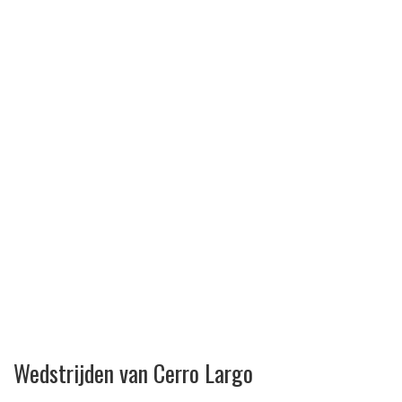
Wedstrijden van Cerro Largo