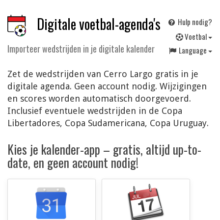
Digitale voetbal-agenda's
Hulp nodig?
V
oetbal
Importeer wedstrijden in je digitale kalender
Language
Zet de wedstrijden van Cerro Largo gratis in je
digitale agenda. Geen account nodig. Wijzigingen
en scores worden automatisch doorgevoerd.
Inclusief eventuele wedstrijden in de Copa
Libertadores, Copa Sudamericana, Copa Uruguay.
Kies je kalender-app – gratis, altijd up-to-
date, en geen account nodig!