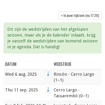
In jouw tijdzone (nu
17:20
)
Dit zijn de wedstrijden van het afgelopen
seizoen, maar als je de kalender inlaadt, krijg
je vanzelf de wedstrijden van komend seizoen
in je agenda. Dat is handig!
DATUM
WEDSTRIJD
Wed
6 aug. 2025
Rincón - Cerro Largo
(1–1)
Thu
11 sep. 2025
Cerro Largo -
Tacuarembó
(0–1)