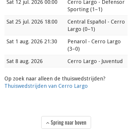
Sat
12 jul. 2026 00:00
Cerro Largo - Defensor
Sporting
(1–1)
Sat
25 jul. 2026 18:00
Central Español - Cerro
Largo
(0–1)
Sat
1 aug. 2026 21:30
Penarol - Cerro Largo
(3–0)
Sat
8 aug. 2026
Cerro Largo - Juventud
Op zoek naar alleen de thuiswedstrijden?
Thuiswedstrijden van Cerro Largo
Spring naar boven