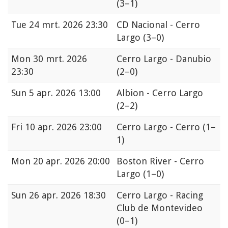
(3–1)
Tue
24 mrt. 2026 23:30
CD Nacional - Cerro
Largo
(3–0)
Mon
30 mrt. 2026
Cerro Largo - Danubio
23:30
(2–0)
Sun
5 apr. 2026 13:00
Albion - Cerro Largo
(2–2)
Fri
10 apr. 2026 23:00
Cerro Largo - Cerro
(1–
1)
Mon
20 apr. 2026 20:00
Boston River - Cerro
Largo
(1–0)
Sun
26 apr. 2026 18:30
Cerro Largo - Racing
Club de Montevideo
(0–1)