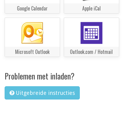
Google Calendar
Apple iCal
Microsoft Outlook
Outlook.com / Hotmail
Problemen met inladen?
Uitgebreide instructies