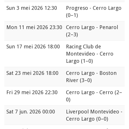
Sun
3 mei 2026 12:30
Progreso - Cerro Largo
(0–1)
Mon
11 mei 2026 23:30
Cerro Largo - Penarol
(2–3)
Sun
17 mei 2026 18:00
Racing Club de
Montevideo - Cerro
Largo
(1–0)
Sat
23 mei 2026 18:00
Cerro Largo - Boston
River
(3–0)
Fri
29 mei 2026 22:30
Cerro Largo - Cerro
(2–
0)
Sat
7 jun. 2026 00:00
Liverpool Montevideo -
Cerro Largo
(0–0)