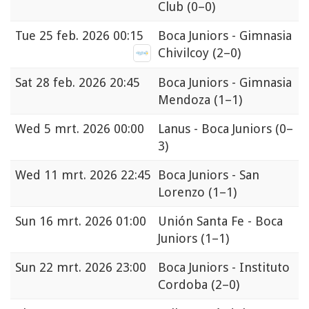
Club
(0–0)
Tue
25 feb. 2026 00:15
Boca Juniors - Gimnasia
Chivilcoy
(2–0)
Sat
28 feb. 2026 20:45
Boca Juniors - Gimnasia
Mendoza
(1–1)
Wed
5 mrt. 2026 00:00
Lanus - Boca Juniors
(0–
3)
Wed
11 mrt. 2026 22:45
Boca Juniors - San
Lorenzo
(1–1)
Sun
16 mrt. 2026 01:00
Unión Santa Fe - Boca
Juniors
(1–1)
Sun
22 mrt. 2026 23:00
Boca Juniors - Instituto
Cordoba
(2–0)