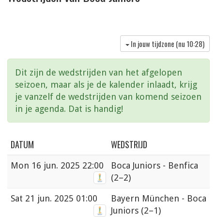
In jouw tijdzone (nu
10:28
)
Dit zijn de wedstrijden van het afgelopen
seizoen, maar als je de kalender inlaadt, krijg
je vanzelf de wedstrijden van komend seizoen
in je agenda. Dat is handig!
DATUM
WEDSTRIJD
Mon
16 jun. 2025 22:00
Boca Juniors - Benfica
(2–2)
Sat
21 jun. 2025 01:00
Bayern München - Boca
Juniors
(2–1)