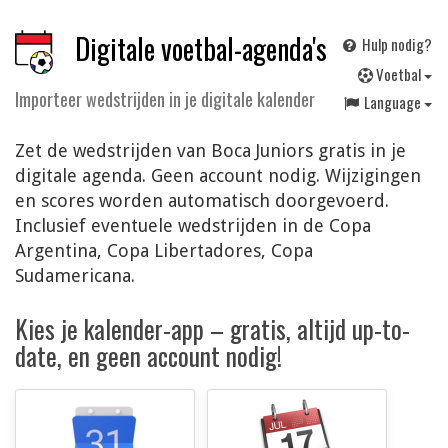
Digitale voetbal-agenda's
Hulp nodig?
V
oetbal
Importeer wedstrijden in je digitale kalender
Language
Zet de wedstrijden van Boca Juniors gratis in je
digitale agenda. Geen account nodig. Wijzigingen
en scores worden automatisch doorgevoerd.
Inclusief eventuele wedstrijden in de Copa
Argentina, Copa Libertadores, Copa
Sudamericana.
Kies je kalender-app – gratis, altijd up-to-
date, en geen account nodig!