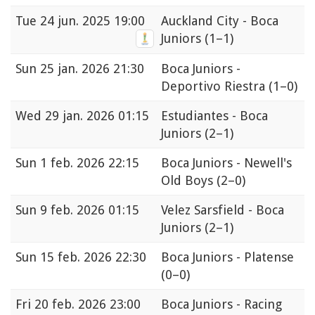
Tue
24 jun. 2025 19:00
Auckland City - Boca
Juniors
(1–1)
Sun
25 jan. 2026 21:30
Boca Juniors -
Deportivo Riestra
(1–0)
Wed
29 jan. 2026 01:15
Estudiantes - Boca
Juniors
(2–1)
Sun
1 feb. 2026 22:15
Boca Juniors - Newell's
Old Boys
(2–0)
Sun
9 feb. 2026 01:15
Velez Sarsfield - Boca
Juniors
(2–1)
Sun
15 feb. 2026 22:30
Boca Juniors - Platense
(0–0)
Fri
20 feb. 2026 23:00
Boca Juniors - Racing