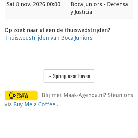
Sat
8 nov. 2026 00:00
Boca Juniors - Defensa
y Justicia
Op zoek naar alleen de thuiswedstrijden?
Thuiswedstrijden van Boca Juniors
Spring naar boven
Blij met Maak-Agenda.nl? Steun ons
via
Buy Me a Coffee
.