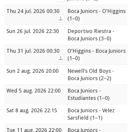
Thu
24 jul. 2026 00:30
Boca Juniors - O'Higgins
(1–0)
Sun
26 jul. 2026 22:30
Deportivo Riestra -
Boca Juniors
(3–0)
Thu
31 jul. 2026 00:30
O'Higgins - Boca Juniors
(1–0)
Sun
2 aug. 2026 20:00
Newell's Old Boys -
Boca Juniors
(2–2)
Wed
5 aug. 2026 22:00
Boca Juniors -
Estudiantes
(1–0)
Sat
8 aug. 2026 22:15
Boca Juniors - Velez
Sarsfield
(1–1)
Tue
11 aug. 2026 22:00
Boca Juniors -