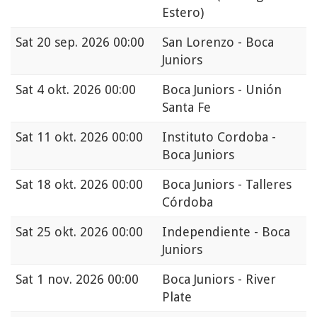
Estero)
Sat
20 sep. 2026 00:00
San Lorenzo - Boca
Juniors
Sat
4 okt. 2026 00:00
Boca Juniors - Unión
Santa Fe
Sat
11 okt. 2026 00:00
Instituto Cordoba -
Boca Juniors
Sat
18 okt. 2026 00:00
Boca Juniors - Talleres
Córdoba
Sat
25 okt. 2026 00:00
Independiente - Boca
Juniors
Sat
1 nov. 2026 00:00
Boca Juniors - River
Plate