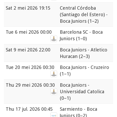
Sat
2 mei 2026 19:15
Central Córdoba
(Santiago del Estero) -
Boca Juniors
(1–2)
Tue
6 mei 2026 00:00
Barcelona SC - Boca
Juniors
(1–0)
Sat
9 mei 2026 22:00
Boca Juniors - Atletico
Huracan
(2–3)
Tue
20 mei 2026 00:30
Boca Juniors - Cruzeiro
(1–1)
Thu
29 mei 2026 00:30
Boca Juniors -
Universidad Catolica
(0–1)
Thu
17 jul. 2026 00:45
Sarmiento - Boca
Juniors
(0–2)