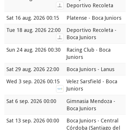
Deportivo Recoleta
Sat
16 aug. 2026 00:15
Platense - Boca Juniors
Tue
18 aug. 2026 22:00
Deportivo Recoleta -
Boca Juniors
Sun
24 aug. 2026 00:30
Racing Club - Boca
Juniors
Sat
29 aug. 2026 22:00
Boca Juniors - Lanus
Wed
3 sep. 2026 00:15
Velez Sarsfield - Boca
Juniors
Sat
6 sep. 2026 00:00
Gimnasia Mendoza -
Boca Juniors
Sat
13 sep. 2026 00:00
Boca Juniors - Central
Córdoba (Santiago del