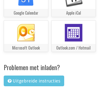
Google Calendar
Apple iCal
Microsoft Outlook
Outlook.com / Hotmail
Problemen met inladen?
Uitgebreide instructies