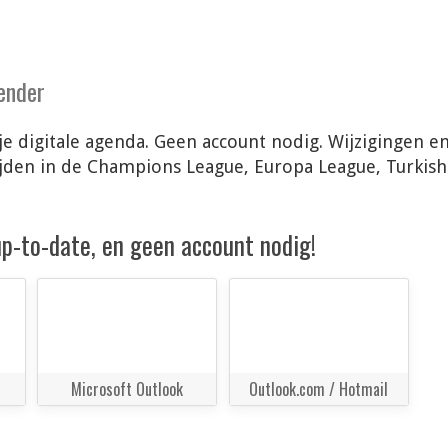
lender
n je digitale agenda. Geen account nodig. Wijzigingen 
ijden in de Champions League, Europa League, Turkis
 up-to-date, en geen account nodig!
Microsoft Outlook
Outlook.com / Hotmail