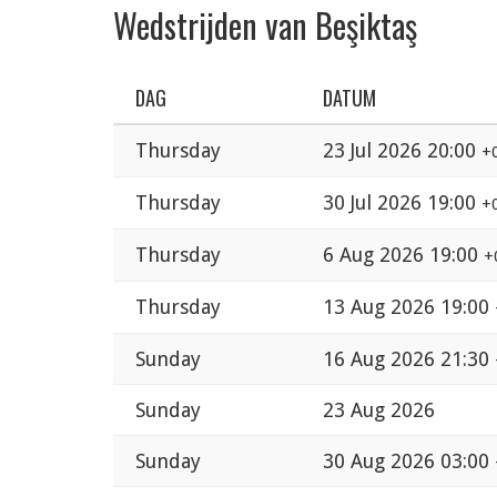
Wedstrijden van Beşiktaş
DAG
DATUM
Thursday
23 Jul 2026 20:00
+
Thursday
30 Jul 2026 19:00
+
Thursday
6 Aug 2026 19:00
+
Thursday
13 Aug 2026 19:00
Sunday
16 Aug 2026 21:30
Sunday
23 Aug 2026
Sunday
30 Aug 2026 03:00