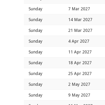
Sunday
7 Mar 2027
Sunday
14 Mar 2027
Sunday
21 Mar 2027
Sunday
4 Apr 2027
Sunday
11 Apr 2027
Sunday
18 Apr 2027
Sunday
25 Apr 2027
Sunday
2 May 2027
Sunday
9 May 2027