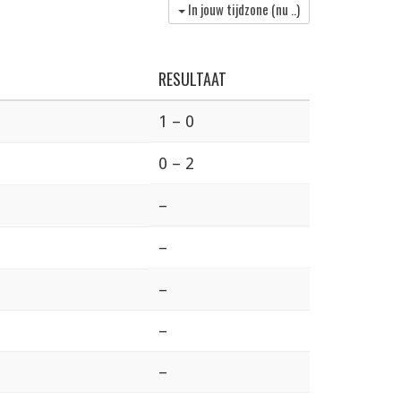
In jouw tijdzone (nu
..
)
RESULTAAT
1 – 0
0 – 2
–
–
–
–
–