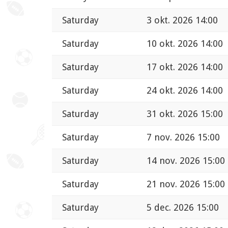
Saturday
3 okt. 2026 14:00
Saturday
10 okt. 2026 14:00
Saturday
17 okt. 2026 14:00
Saturday
24 okt. 2026 14:00
Saturday
31 okt. 2026 15:00
Saturday
7 nov. 2026 15:00
Saturday
14 nov. 2026 15:00
Saturday
21 nov. 2026 15:00
Saturday
5 dec. 2026 15:00