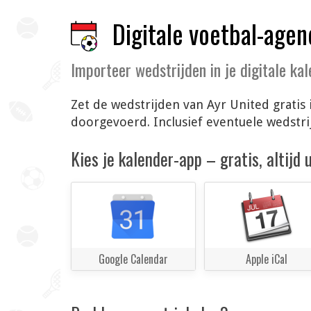
Digitale voetbal-agen
Importeer wedstrijden in je digitale ka
Zet de wedstrijden van Ayr United gratis
doorgevoerd. Inclusief eventuele wedstr
Kies je kalender-app – gratis, altijd
Google Calendar
Apple iCal