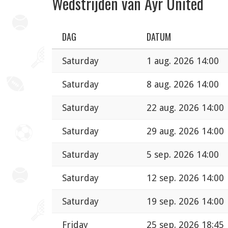
Wedstrijden van Ayr United
DAG
DATUM
Saturday
1 aug. 2026 14:00
Saturday
8 aug. 2026 14:00
Saturday
22 aug. 2026 14:00
Saturday
29 aug. 2026 14:00
Saturday
5 sep. 2026 14:00
Saturday
12 sep. 2026 14:00
Saturday
19 sep. 2026 14:00
Friday
25 sep. 2026 18:45