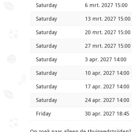
Saturday
6 mrt. 2027 15:00
Saturday
13 mrt. 2027 15:00
Saturday
20 mrt. 2027 15:00
Saturday
27 mrt. 2027 15:00
Saturday
3 apr. 2027 14:00
Saturday
10 apr. 2027 14:00
Saturday
17 apr. 2027 14:00
Saturday
24 apr. 2027 14:00
Friday
30 apr. 2027 18:45
Op zoek naar alleen de thuiswedstrijden