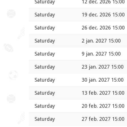
Saturday
12 dec. 2026 15:00
Saturday
19 dec. 2026 15:00
Saturday
26 dec. 2026 15:00
Saturday
2 jan. 2027 15:00
Saturday
9 jan. 2027 15:00
Saturday
23 jan. 2027 15:00
Saturday
30 jan. 2027 15:00
Saturday
13 feb. 2027 15:00
Saturday
20 feb. 2027 15:00
Saturday
27 feb. 2027 15:00