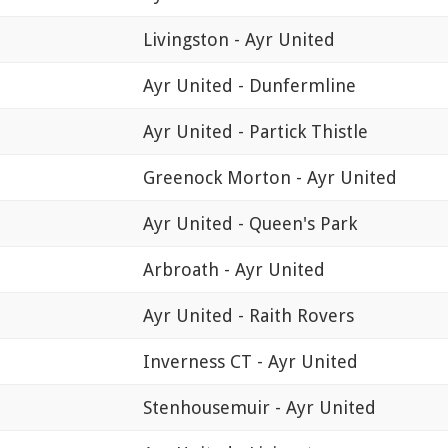
Livingston - Ayr United
Ayr United - Dunfermline
Ayr United - Partick Thistle
Greenock Morton - Ayr United
Ayr United - Queen's Park
Arbroath - Ayr United
Ayr United - Raith Rovers
Inverness CT - Ayr United
Stenhousemuir - Ayr United