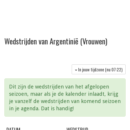
Wedstrijden van Argentinië (Vrouwen)
In jouw tijdzone (nu
07:22
)
Dit zijn de wedstrijden van het afgelopen
seizoen, maar als je de kalender inlaadt, krijg
je vanzelf de wedstrijden van komend seizoen
in je agenda. Dat is handig!
DATUM
WEDSTRIJD