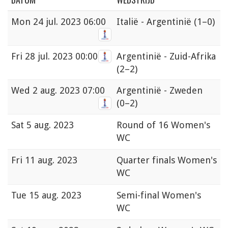
Mon
24 jul. 2023 06:00
Italië - Argentinië
(1–0)
Fri
28 jul. 2023 00:00
Argentinië - Zuid-Afrika
(2–2)
Wed
2 aug. 2023 07:00
Argentinië - Zweden
(0–2)
Sat
5 aug. 2023
Round of 16 Women's
WC
Fri
11 aug. 2023
Quarter finals Women's
WC
Tue
15 aug. 2023
Semi-final Women's
WC