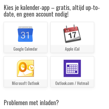
Kies je kalender-app – gratis, altijd up-to-
date, en geen account nodig!
Google Calendar
Apple iCal
Microsoft Outlook
Outlook.com / Hotmail
Problemen met inladen?