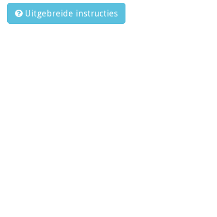
Uitgebreide instructies