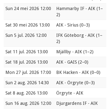
Sun
24 mei 2026 12:00
Hammarby IF - AIK
(1–
2)
Sat
30 mei 2026 13:00
AIK - Sirius
(0–3)
Sun
5 jul. 2026 12:00
IFK Göteborg - AIK
(1–
2)
Sat
11 jul. 2026 13:00
Mjällby - AIK
(1–2)
Sat
18 jul. 2026 13:00
AIK - GAIS
(2–0)
Mon
27 jul. 2026 17:00
BK Hacken - AIK
(0–0)
Sun
2 aug. 2026 14:30
AIK - Örgryte
(0–3)
Sat
8 aug. 2026 13:00
Örgryte - AIK
Sun
16 aug. 2026 12:00
Djurgardens IF - AIK