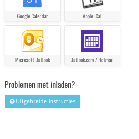
Google Calendar
Apple iCal
Microsoft Outlook
Outlook.com / Hotmail
Problemen met inladen?
Uitgebreide instructies