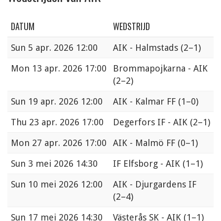
DATUM
WEDSTRIJD
Sun
5 apr. 2026 12:00
AIK - Halmstads
(2–1)
Mon
13 apr. 2026 17:00
Brommapojkarna - AIK
(2–2)
Sun
19 apr. 2026 12:00
AIK - Kalmar FF
(1–0)
Thu
23 apr. 2026 17:00
Degerfors IF - AIK
(2–1)
Mon
27 apr. 2026 17:00
AIK - Malmö FF
(0–1)
Sun
3 mei 2026 14:30
IF Elfsborg - AIK
(1–1)
Sun
10 mei 2026 12:00
AIK - Djurgardens IF
(2–4)
Sun
17 mei 2026 14:30
Västerås SK - AIK
(1–1)