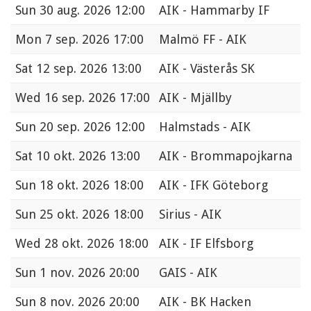
Sun
30 aug. 2026 12:00
AIK - Hammarby IF
Mon
7 sep. 2026 17:00
Malmö FF - AIK
Sat
12 sep. 2026 13:00
AIK - Västerås SK
Wed
16 sep. 2026 17:00
AIK - Mjällby
Sun
20 sep. 2026 12:00
Halmstads - AIK
Sat
10 okt. 2026 13:00
AIK - Brommapojkarna
Sun
18 okt. 2026 18:00
AIK - IFK Göteborg
Sun
25 okt. 2026 18:00
Sirius - AIK
Wed
28 okt. 2026 18:00
AIK - IF Elfsborg
Sun
1 nov. 2026 20:00
GAIS - AIK
Sun
8 nov. 2026 20:00
AIK - BK Hacken