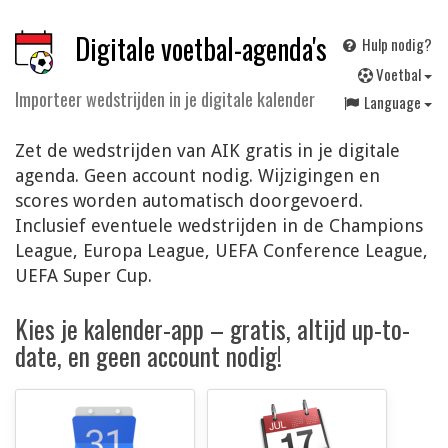
Digitale voetbal-agenda's
Hulp nodig?
V
oetbal
Importeer wedstrijden in je digitale kalender
Language
Zet de wedstrijden van AIK gratis in je digitale
agenda. Geen account nodig. Wijzigingen en
scores worden automatisch doorgevoerd.
Inclusief eventuele wedstrijden in de Champions
League, Europa League, UEFA Conference League,
UEFA Super Cup.
Kies je kalender-app – gratis, altijd up-to-
date, en geen account nodig!