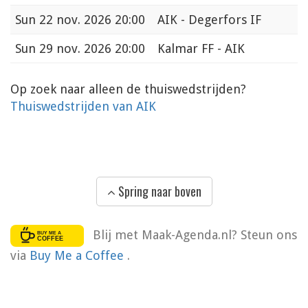
Sun
22 nov. 2026 20:00
AIK - Degerfors IF
Sun
29 nov. 2026 20:00
Kalmar FF - AIK
Op zoek naar alleen de thuiswedstrijden?
Thuiswedstrijden van AIK
Spring naar boven
Blij met Maak-Agenda.nl? Steun ons
via
Buy Me a Coffee
.