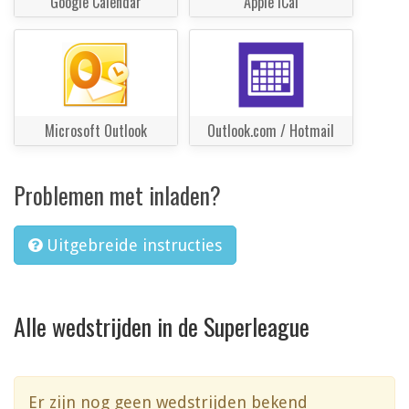
Google Calendar
Apple iCal
Microsoft Outlook
Outlook.com / Hotmail
Problemen met inladen?
Uitgebreide instructies
Alle wedstrijden in de Superleague
Er zijn nog geen wedstrijden bekend