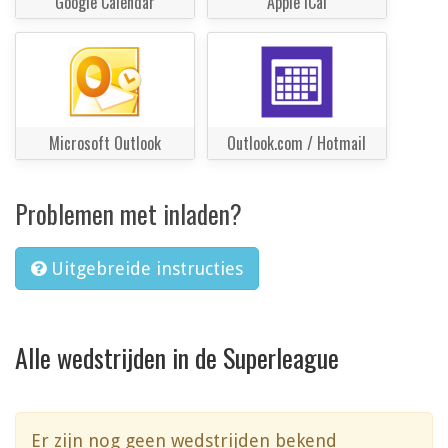
Google Calendar
Apple iCal
Microsoft Outlook
Outlook.com / Hotmail
Problemen met inladen?
Uitgebreide instructies
Alle wedstrijden in de Superleague
Er zijn nog geen wedstrijden bekend